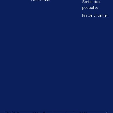
Sortie des
poubelles
Fin de chantier