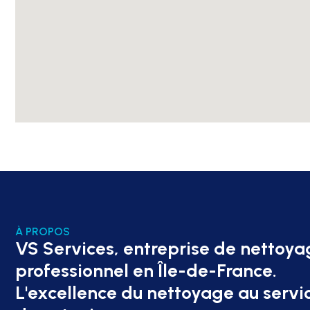
À PROPOS
VS Services, entreprise de nettoya
professionnel en Île-de-France.
L'excellence du nettoyage au servi