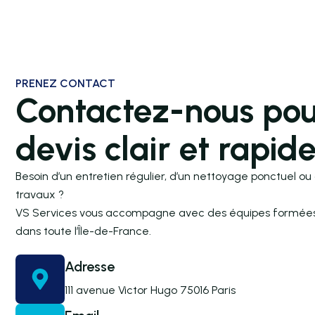
PRENEZ CONTACT
Contactez-nous pou
devis clair et rapid
Besoin d’un entretien régulier, d’un nettoyage ponctuel ou
travaux ?
VS Services vous accompagne avec des équipes formées, 
dans toute l’Île-de-France.
Adresse
111 avenue Victor Hugo 75016 Paris