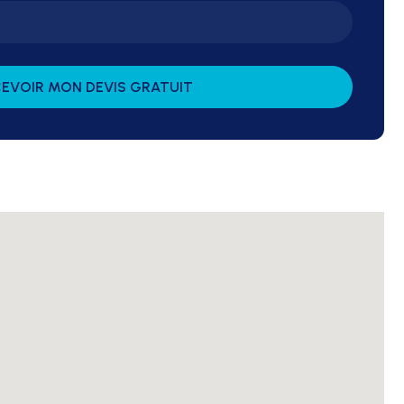
EVOIR MON DEVIS GRATUIT