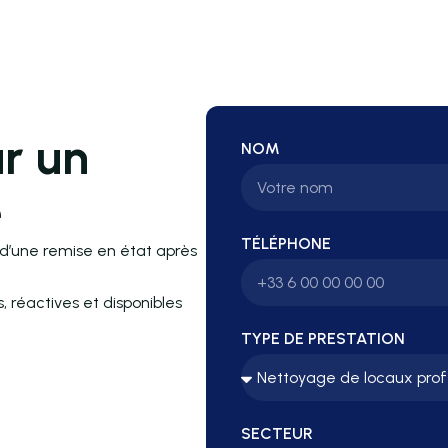
r un
NOM
e
TÉLÉPHONE
 d’une remise en état après
réactives et disponibles
TYPE DE PRESTATION
SECTEUR