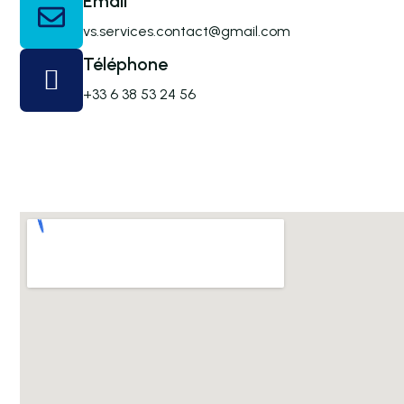
Email
vs.services.contact@gmail.com
Téléphone
+33 6 38 53 24 56