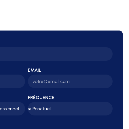
EMAIL
FRÉQUENCE